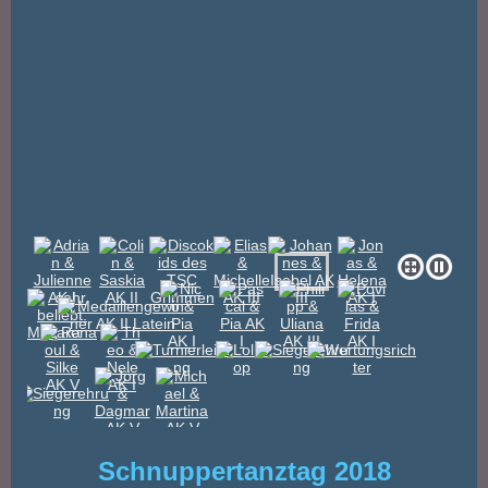
Schnuppertanztag 2018