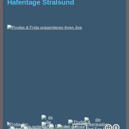
Hafentage Stralsund