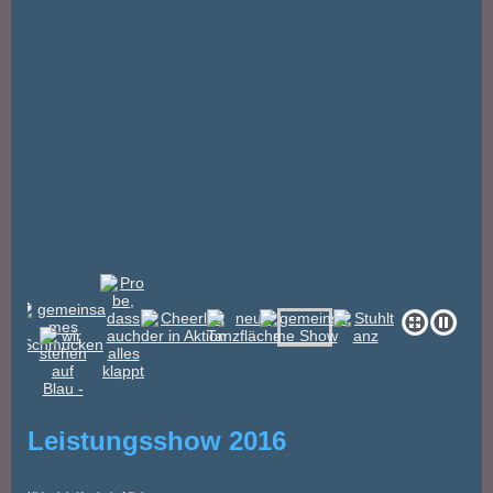
Leistungsshow 2016