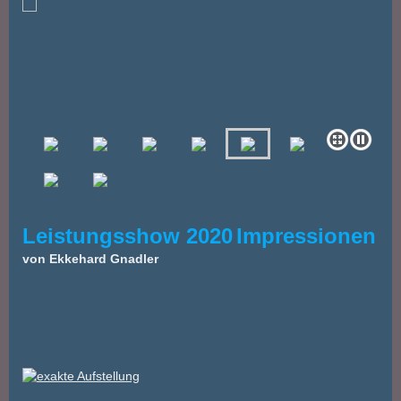
Leistungsshow 2020
Impressionen
von Ekkehard Gnadler