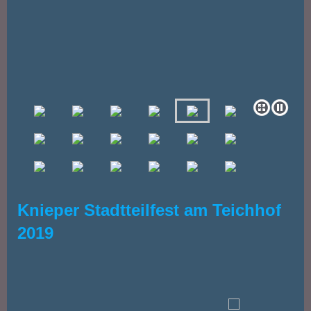
Knieper Stadtteilfest am Teichhof
2019