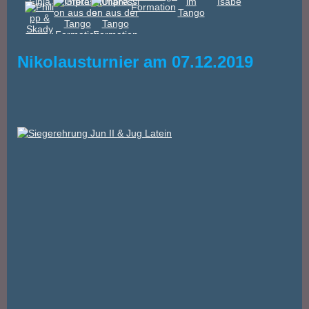
Nikolausturnier am 07.12.2019