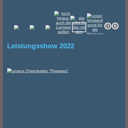
Leistungsshow 2022