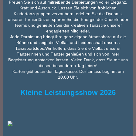
Freuen Sie sich auf mitreißende Darbietungen voller Eleganz,
Kraft und Ausdruck. Lassen Sie sich von fröhlichen
Kindertanzgruppen verzaubern, erleben Sie die Dynamik
unserer Turniertänzer, spüren Sie die Energie der Cheerleader
Teams und genießen Sie die kreativen Tanzstile unserer
engagierten Mitglieder.
Jede Darbietung bringt ihre ganz eigene Atmosphäre auf die
Bühne und zeigt die Vielfalt und Leidenschaft unseres
Tanzsportclubs.Wir hoffen, dass Sie die Vielfalt unserer
Tänzerinnen und Tänzer genießen und sich von ihrer
Begeisterung anstecken lassen. Vielen Dank, dass Sie mit uns
diesen besonderen Tag feiern!
Karten gibt es an der Tageskasse. Der Einlass beginnt um
10.00 Uhr.
Kleine Leistungsshow 2026