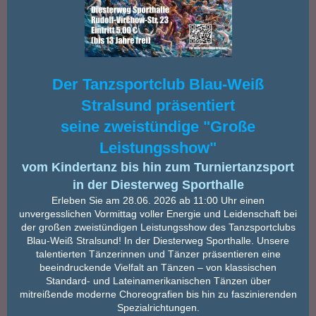
Der Tanzsportclub Blau-Weiß
Stralsund präsentiert
seine zweistündige "Große
Leistungsshow"
vom Kindertanz bis hin zum Turniertanzsport
in der Diesterweg Sporthalle
Erleben Sie am 28.06. 2026 ab 11:00 Uhr einen
unvergesslichen Vormittag voller Energie und Leidenschaft bei
der großen zweistündigen Leistungsshow des Tanzsportclubs
Blau-Weiß Stralsund! In der Diesterweg Sporthalle. Unsere
talentierten Tänzerinnen und Tänzer präsentieren eine
beeindruckende Vielfalt an Tänzen – von klassischen
Standard- und Lateinamerikanischen Tänzen über
mitreißende moderne Choreografien bis hin zu faszinierenden
Spezialrichtungen.