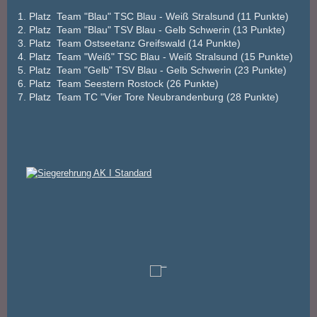
1. Platz Team "Blau" TSC Blau - Weiß Stralsund (11 Punkte)
2. Platz Team "Blau" TSV Blau - Gelb Schwerin (13 Punkte)
3. Platz Team Ostseetanz Greifswald (14 Punkte)
4. Platz Team "Weiß" TSC Blau - Weiß Stralsund (15 Punkte)
5. Platz Team "Gelb" TSV Blau - Gelb Schwerin (23 Punkte)
6. Platz Team Seestern Rostock (26 Punkte)
7. Platz Team TC "Vier Tore Neubrandenburg (28 Punkte)