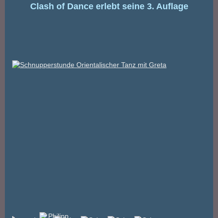
Clash of Dance erlebt seine 3. Auflage