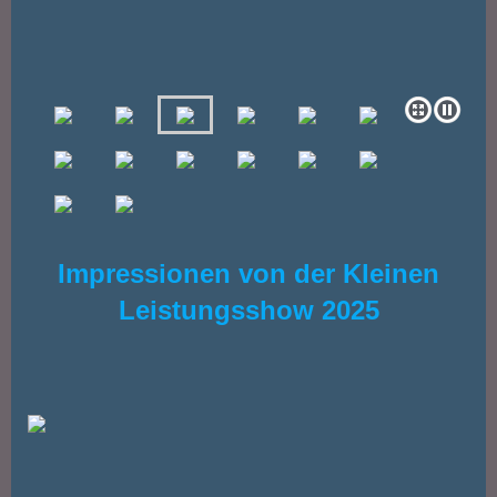
Impressionen von der Kleinen
Leistungsshow 2025