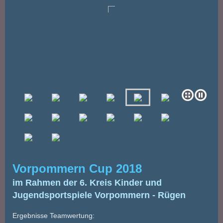
Vorpommern Cup 2018
im Rahmen der 6. Kreis Kinder und
Jugendsportspiele Vorpommern - Rügen
Ergebnisse Teamwertung: