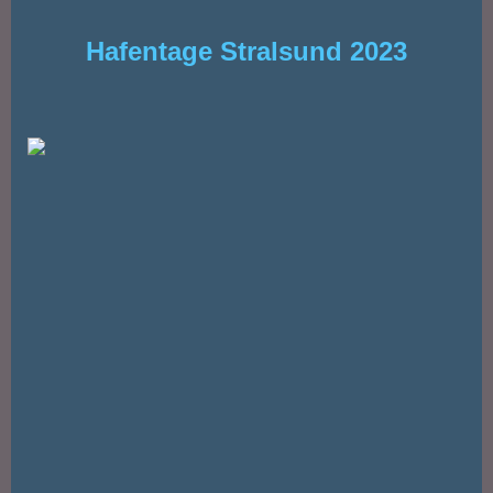
Hafentage Stralsund 2023