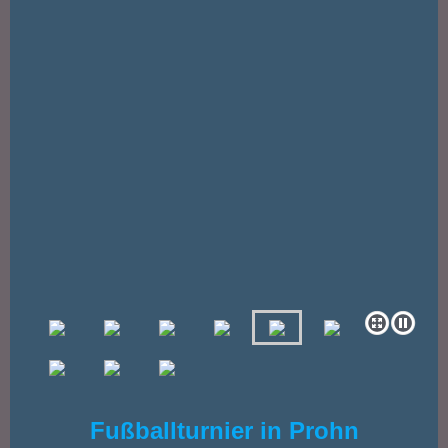
Fußballturnier in Prohn