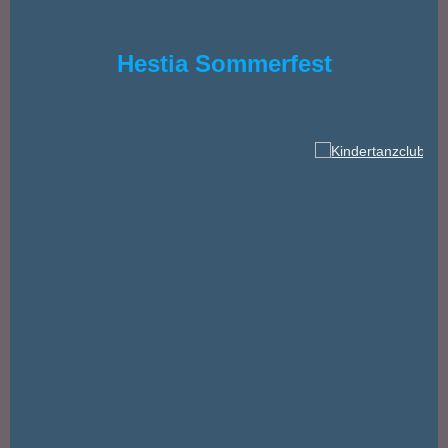
Hestia Sommerfest