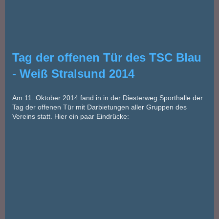
Tag der offenen Tür des TSC Blau
- Weiß Stralsund 2014
Am 11. Oktober 2014 fand in in der Diesterweg Sporthalle der
Tag der offenen Tür mit Darbietungen aller Gruppen des
Vereins statt. Hier ein paar Eindrücke: