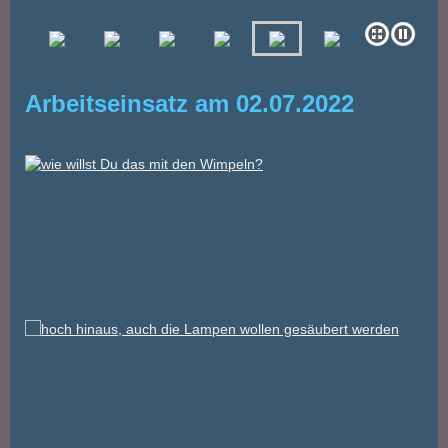
Arbeitseinsatz am 02.07.2022