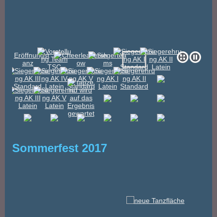
Sommerfest 2017