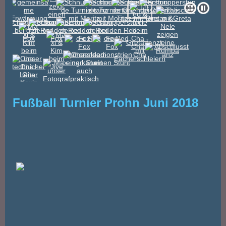
Fußball Turnier Prohn Juni 2018