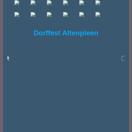
Dorffest Altenpleen