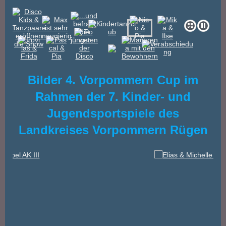
Bilder 4. Vorpommern Cup im
Rahmen der 7. Kinder- und
Jugendsportspiele des
Landkreises Vorpommern Rügen