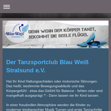
Der Tanzsportclub Blau Weiß
Stralsund e.V.
Hat Ihr Kind Haltungsschäden oder motorische Störungen.
Das heißt, bestimmte Bewegungsabläufe und das
Körpergefühl - etwa das Gefühl für Balance - fehlen oder sind
mangelhaft ausgeprägt ? - Dann lassen sie ihr Kind tanzen.
In einer freudvollen Atmosphäre werden die Kinder zu
moderner kindgerechter Musik Turnen und erste Tanzschritte