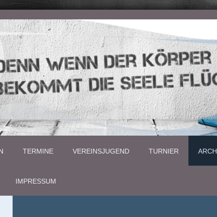
N
TERMINE
VEREINSJUGEND
TURNIER
ARCH
IMPRESSUM