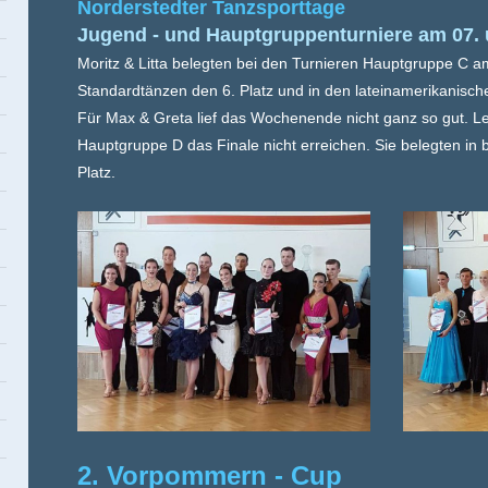
Norderstedter Tanzsporttage
Jugend - und Hauptgruppenturniere am 07. 
Moritz & Litta belegten bei den
Turnieren
Hauptgruppe C am
Standardtänzen den 6. Platz und in den lateinamerikanisch
Für Max & Greta lief das Wochenende nicht ganz so gut. Le
Hauptgruppe D das Finale nicht erreichen. Sie belegten in b
Platz.
2. Vorpommern - Cup