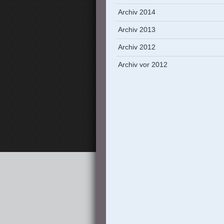
Archiv 2014
Archiv 2013
Archiv 2012
Archiv vor 2012