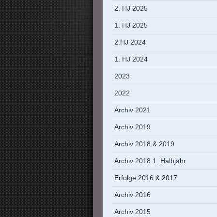
2. HJ 2025
1. HJ 2025
2.HJ 2024
1. HJ 2024
2023
2022
Archiv 2021
Archiv 2019
Archiv 2018 & 2019
Archiv 2018 1. Halbjahr
Erfolge 2016 & 2017
Archiv 2016
Archiv 2015