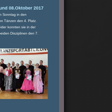
und 08.Oktober 2017
 Sonntag in den
en Tänzen den 4. Platz.
ider konnten sie in der
eiden Disziplinen den 7.