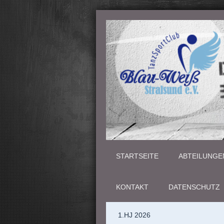
STARTSEITE
ABTEILUNGE
KONTAKT
DATENSCHUTZ
1.HJ 2026