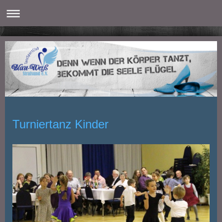
Turniertanz Kinder