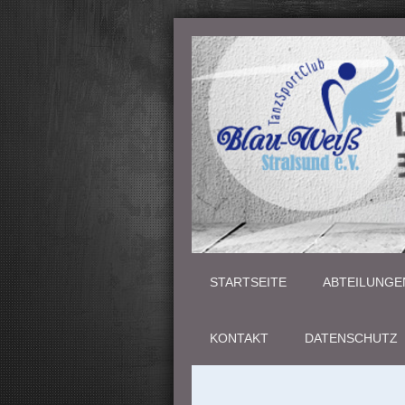
STARTSEITE
ABTEILUNGE
KONTAKT
DATENSCHUTZ