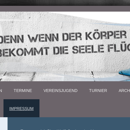
N
TERMINE
VEREINSJUGEND
TURNIER
ARCH
IMPRESSUM