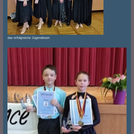
das erfolgreiche Jugendteam