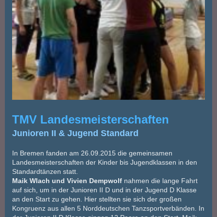
TMV Landesmeisterschaften
Junioren II & Jugend Standard
In Bremen fanden am 26.09.2015 die gemeinsamen
Landesmeisterschaften der Kinder bis Jugendklassen in den
Standardtänzen statt.
Maik Wlach und Vivien Dempwolf
nahmen die lange Fahrt
auf sich, um in der Junioren II D und in der Jugend D Klasse
an den Start zu gehen. Hier stellten sie sich der großen
Kongruenz aus allen 5 Norddeutschen Tanzsportverbänden. In