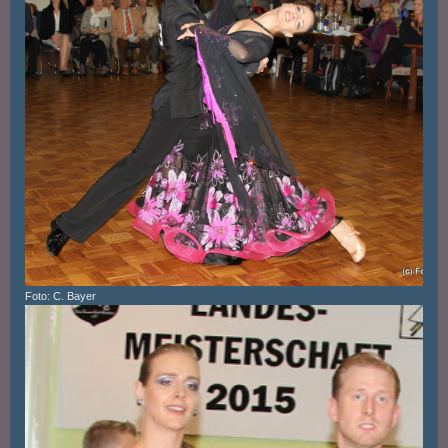
Foto: C. Bayer