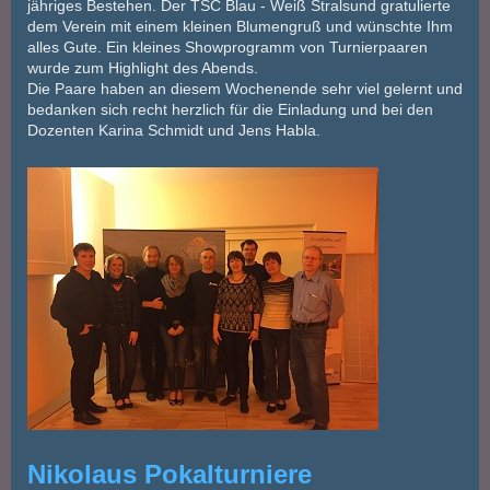
jähriges Bestehen. Der TSC Blau - Weiß Stralsund gratulierte
dem Verein mit einem kleinen Blumengruß und wünschte Ihm
alles Gute. Ein kleines Showprogramm von Turnierpaaren
wurde zum Highlight des Abends.
Die Paare haben an diesem Wochenende sehr viel gelernt und
bedanken sich recht herzlich für die Einladung und bei den
Dozenten Karina Schmidt und Jens Habla.
Nikolaus Pokalturniere