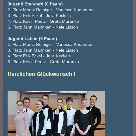
Jugend Standard (6 Paare)
2. Platz Moritz Reibiger - Vanessa Koopmann
3. Platz Erik Eckel - Julia Keckeis
4. Platz Kevin Peetz - Greta Muranko
6. Platz Jann Mahnken - Néle Lisson
Jugend Latein (6 Paare)
1. Platz Moritz Reibiger - Vanessa Koopmann
3. Platz Jann Mahnken - Néle Lisson
4. Platz Erik Eckel - Julia Keckeis
6. Platz Kevin Peetz - Greta Muranko
Herzlichen Glückwunsch !