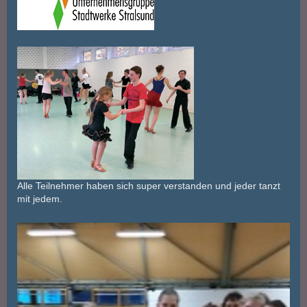
Alle Teilnehmer haben sich super verstanden und jeder tanzt
mit jedem.