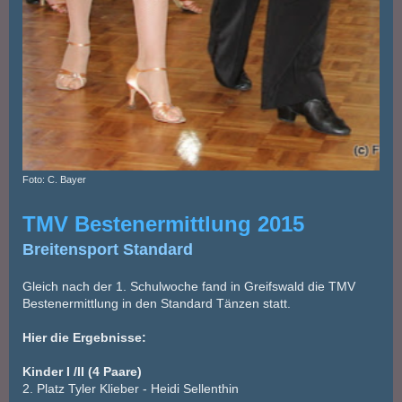
Foto: C. Bayer
TMV Bestenermittlung 2015
Breitensport Standard
Gleich nach der 1. Schulwoche fand in Greifswald die TMV
Bestenermittlung in den Standard Tänzen statt.
Hier die Ergebnisse:
Kinder I /II (4 Paare)
2. Platz Tyler Klieber - Heidi Sellenthin