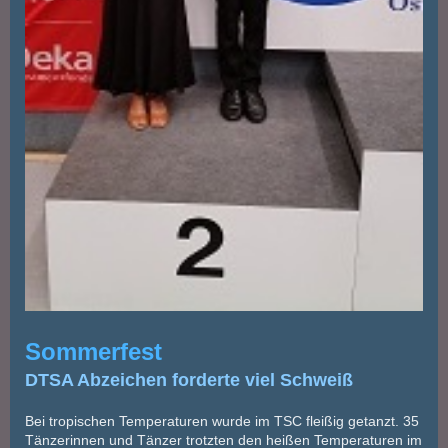
Sommerfest
DTSA Abzeichen forderte viel Schweiß
Bei tropischen Temperaturen wurde im TSC fleißig getanzt. 35
Tänzerinnen und Tänzer trotzten den heißen Temperaturen im