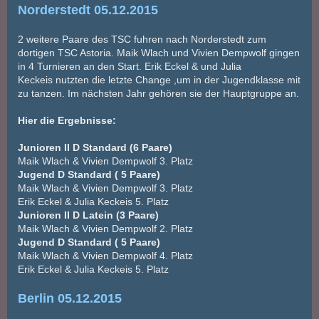
Norderstedt 05.12.2015
2 weitere Paare des TSC fuhren nach Norderstedt zum
dortigen TSC Astoria. Maik Wlach und Vivien Dempwolf gingen
in 4 Turnieren an den Start. Erik Eckel & und Julia
Keckeis nutzten die letzte Change ,um in der Jugendklasse mit
zu tanzen. Im nächsten Jahr gehören sie der Hauptgruppe an.
Hier die Ergebnisse:
Junioren II D Standard (6 Paare)
Maik Wlach & Vivien Dempwolf 3. Platz
Jugend D Standard ( 5 Paare)
Maik Wlach & Vivien Dempwolf 3. Platz
Erik Eckel & Julia Keckeis 5. Platz
Junioren II D Latein (3 Paare)
Maik Wlach & Vivien Dempwolf 2. Platz
Jugend D Standard ( 5 Paare)
Maik Wlach & Vivien Dempwolf 4. Platz
Erik Eckel & Julia Keckeis 5. Platz
Berlin 05.12.2015