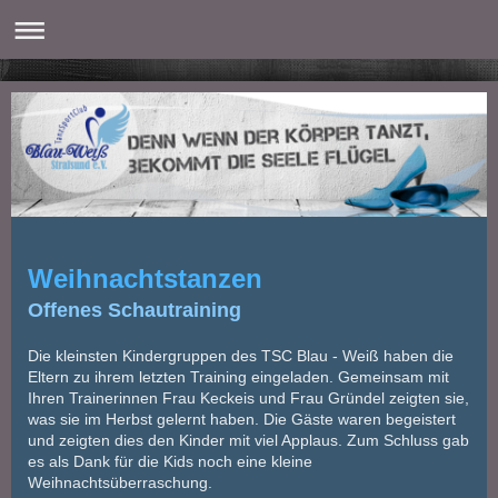
Weihnachtstanzen
Offenes Schautraining
Die kleinsten Kindergruppen des TSC Blau - Weiß haben die
Eltern zu ihrem letzten Training eingeladen. Gemeinsam mit
Ihren Trainerinnen Frau Keckeis und Frau Gründel zeigten sie,
was sie im Herbst gelernt haben. Die Gäste waren begeistert
und zeigten dies den Kinder mit viel Applaus. Zum Schluss gab
es als Dank für die Kids noch eine kleine
Weihnachtsüberraschung.