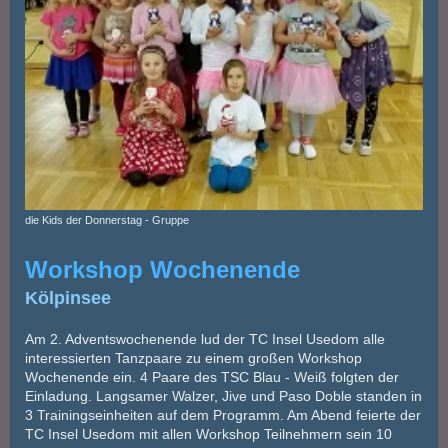
die Kids der Donnerstag - Gruppe
Workshop Wochenende
Kölpinsee
Am 2. Adventswochenende lud der TC Insel Usedom alle
interessierten Tanzpaare zu einem großen Workshop
Wochenende ein. 4 Paare des TSC Blau - Weiß folgten der
Einladung. Langsamer Walzer, Jive und Paso Doble standen in
3 Trainingseinheiten auf dem Programm. Am Abend feierte der
TC Insel Usedom mit allen Workshop Teilnehmern sein 10