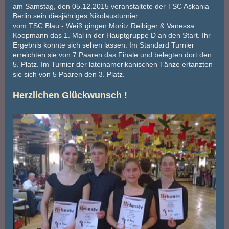
am Samstag, den 05.12.2015 veranstaltete der TSC Askania
Berlin sein diesjähriges Nikolausturnier.
vom TSC Blau - Weiß gingen Moritz Reibiger & Vanessa
Koopmann das 1. Mal in der Hauptgruppe D an den Start. Ihr
Ergebnis konnte sich sehen lassen. Im Standard Turnier
erreichten sie von 7 Paaren das Finale und belegten dort den
5. Platz. Im Turnier der lateinamerikanischen Tänze ertanzten
sie sich von 5 Paaren den 3. Platz.
Herzlichen Glückwunsch !