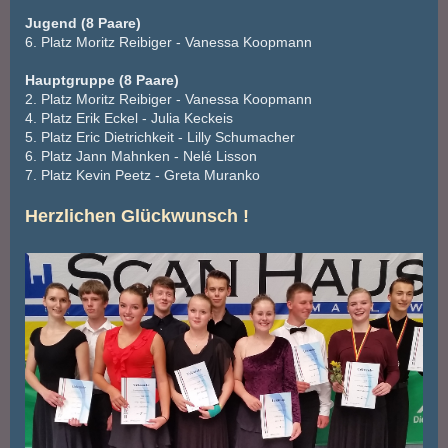
Jugend (8 Paare)
6. Platz Moritz Reibiger - Vanessa Koopmann
Hauptgruppe (8 Paare)
2. Platz Moritz Reibiger - Vanessa Koopmann
4. Platz Erik Eckel - Julia Keckeis
5. Platz Eric Dietrichkeit - Lilly Schumacher
6. Platz Jann Mahnken - Nelé Lisson
7. Platz Kevin Peetz - Greta Muranko
Herzlichen Glückwunsch !