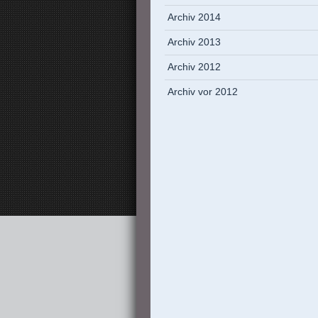
Archiv 2014
Archiv 2013
Archiv 2012
Archiv vor 2012