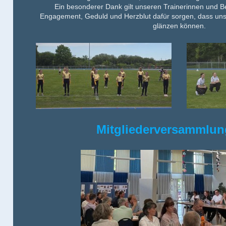
Ein besonderer
Dank gilt unseren Trainerinnen und B
Engagement, Geduld und Herzblut dafür sorgen, dass un
glänzen können.
Mitgliederversammlun