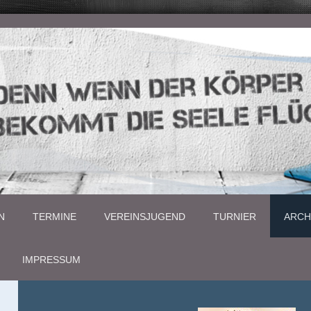
N
TERMINE
VEREINSJUGEND
TURNIER
ARCH
IMPRESSUM