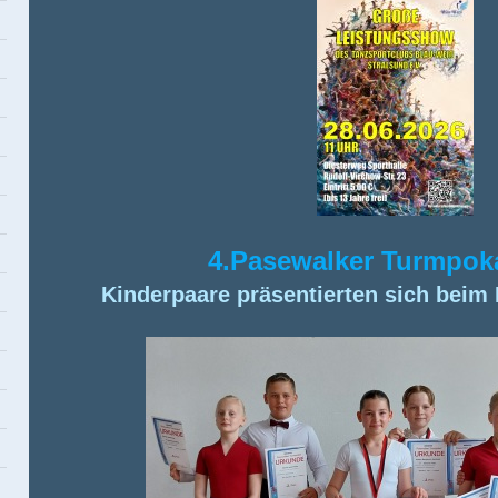
4.Pasewalker Turmpok
Kinderpaare präsentierten sich beim