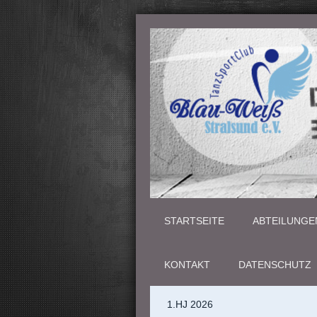
STARTSEITE
ABTEILUNGE
KONTAKT
DATENSCHUTZ
1.HJ 2026