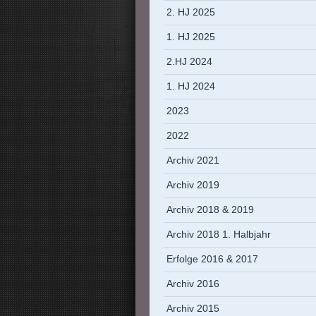
2. HJ 2025
1. HJ 2025
2.HJ 2024
1. HJ 2024
2023
2022
Archiv 2021
Archiv 2019
Archiv 2018 & 2019
Archiv 2018 1. Halbjahr
Erfolge 2016 & 2017
Archiv 2016
Archiv 2015