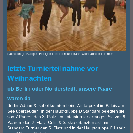
nach den großartigen Erfolgen in Norderstedt kann Weihnachten kommen
letzte Turnierteilnahme vor
Weihnachten
ob Berlin oder Norderstedt, unsere Paare
waren da
Berlin, Adrian & Isabel konnten beim Winterpokal im Palais am
See überzeugen. In der Hauptgruppe D Standard belegten sie
von 7 Paaren den 3. Platz. Im Lateinturnier errangen Sie von 9
Paaren den 2. Platz. Colin & Saskia ertanzten sich im
Standard Turnier den 5. Platz und in der Hauptgruppe C Latein