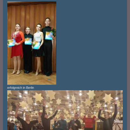
erfolgreich in Berlin