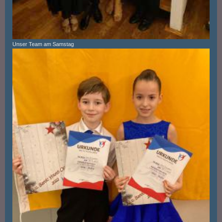
Unser Team am Samstag