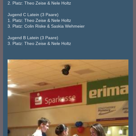
2. Platz: Theo Zeise & Nele Holtz
Jugend C Latein (3 Paare)
1. Platz: Theo Zeise & Nele Holtz
3. Platz: Colin Riske & Saskia Wehmeier
Jugend B Latein (3 Paare)
3. Platz: Theo Zeise & Nele Holtz