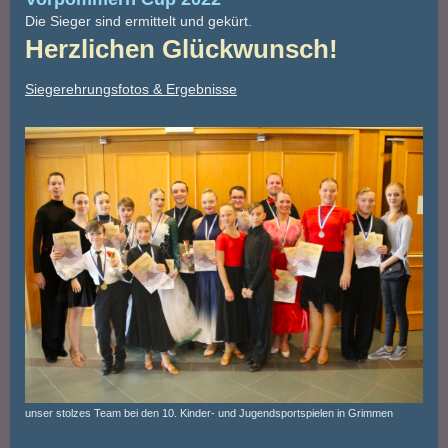
Die Sieger sind ermittelt und gekürt.
Herzlichen Glückwunsch!
Siegerehrungsfotos & Ergebnisse
unser stolzes Team bei den 10. Kinder- und Jugendsportspielen in Grimmen