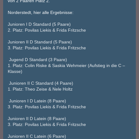
von 2 Paaren Platz 2.
Norderstedt, hier alle Ergebnisse:
Junioren I D Standard (5 Paare)
2. Platz: Povilas Liekis & Frida Fritzsche
Junioren II D Standard (5 Paare)
3. Platz: Povilas Liekis & Frida Fritzsche
Jugend D Standard (3 Paare)
1. Platz: Colin Riske & Saskia Wehmeier (Aufstieg in die C –
Klasse)
Junioren II C Standard (4 Paare)
1. Platz: Theo Zeise & Nele Holtz
Junioren I D Latein (8 Paare)
3. Platz: Povilas Liekis & Frida Fritzsche
Junioren II D Latein (8 Paare)
3. Platz: Povilas Liekis & Frida Fritzsche
Junioren II C Latein (6 Paare)