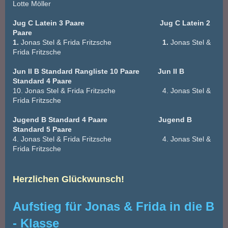
Lotte Möller
Jug C Latein 3 Paare Jug C Latein 2
Paare
1.
Jonas Stel & Frida Fritzsche
1.
Jonas Stel &
Frida Fritzsche
Jun II B Standard Rangliste 10 Paare Jun II B
Standard 4 Paare
10. Jonas Stel & Frida Fritzsche 4. Jonas Stel &
Frida Fritzsche
Jugend B Standard 4 Paare Jugend B
Standard 5 Paare
4. Jonas Stel & Frida Fritzsche 4. Jonas Stel &
Frida Fritzsche
Herzlichen Glückwunsch!
Aufstieg für Jonas & Frida in die B
- Klasse