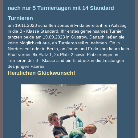
nach nur 5 Turniertagen mit 14 Standard
Turnieren
am 19.11.2023 schafften Jonas & Frida bereits ihren Aufstieg
in die B - Klasse Standard. Ihr erstes gemeinsames Turnier
tanzten beide am 19.09.2023 in Güstrow. Danach ließen sie
keine Möglichkeit aus, an Turnieren teil zu nehmen. Ob in
Norderstedt oder in Berlin, an Jonas und Frida kam kaum kein
Paar vorbei. 9x Platz 1, 2x Platz 2 sowie Platzierungen in
Turnieren der B - Klasse sind ein Eindruck in die Leistungen
des jungen Paares.
Herzlichen Glückwunsch!