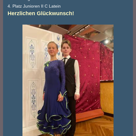
4. Platz Junioren II C Latein
Herzlichen Glückwunsch!