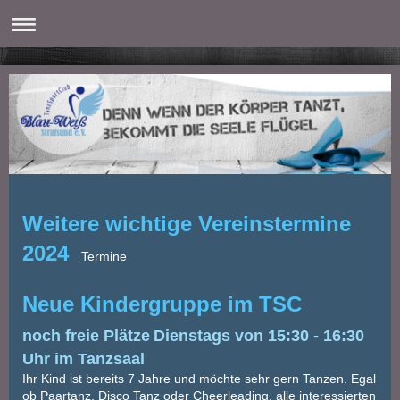
Weitere wichtige Vereinstermine
2024
Termine
Neue Kindergruppe im TSC
noch freie Plätze
Dienstags von 15:30 - 16:30
Uhr im Tanzsaal
Ihr Kind ist bereits 7 Jahre und möchte sehr gern Tanzen. Egal
ob Paartanz, Disco Tanz oder Cheerleading, alle interessierten