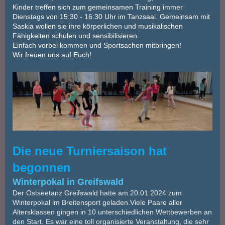
Kinder treffen sich zum gemeinsamen Training immer
Dienstags von 15:30 - 16:30 Uhr im Tanzsaal. Gemeinsam mit
Saskia wollen sie ihre körperlichen und musikalischen
Fähigkeiten schulen und sensibilisieren.
Einfach vorbei kommen und Sportsachen mitbringen!
Wir freuen uns auf Euch!
Die neue Turniersaison hat
begonnen
Winterpokal in Greifswald
Der Ostseetanz Greifswald hatte am 20.01.2024 zum
Winterpokal im Breitensport geladen.Viele Paare aller
Altersklassen gingen in 10 unterschiedlichen Wettbewerben an
den Start. Es war eine toll organisierte Veranstaltung, die sehr