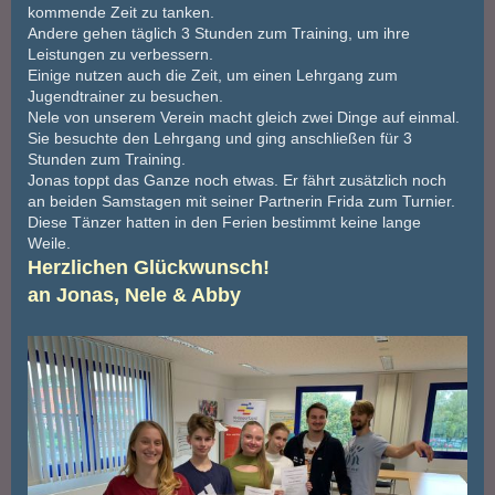
kommende Zeit zu tanken.
Andere gehen täglich 3 Stunden zum Training, um ihre
Leistungen zu verbessern.
Einige nutzen auch die Zeit, um einen Lehrgang zum
Jugendtrainer zu besuchen.
Nele von unserem Verein macht gleich zwei Dinge auf einmal.
Sie besuchte den Lehrgang und ging anschließen für 3
Stunden zum Training.
Jonas toppt das Ganze noch etwas. Er fährt zusätzlich noch
an beiden Samstagen mit seiner Partnerin Frida zum Turnier.
Diese Tänzer hatten in den Ferien bestimmt keine lange
Weile.
Herzlichen Glückwunsch!
an Jonas, Nele & Abby