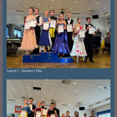
Jugend C - Standard 1.Platz