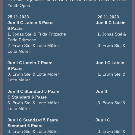
Youth Open:
25.11.2023
26.11.2023
Jun II C Latein 6 Paare
Jun II C Latein
6 Paare
1.
Jonas Stel & Frida Fritzsche
1.
Jonas Stel &
Frida Fritzsche
2. Erwin Stel & Lotte Möller 3. Erwin Stel &
Lotte Möller
Jun I C Latein 7 Paare Jun I C Latein
9 Paare
3. Erwin Stel & Lotte Möller
1.
Erwin Stel &
Lotte Möller
Jun II C Standard 5 Paare Jun II
C Standard 6 Paare
3. Erwin Stel & Lotte Möller 3. Erwin Stel &
Lotte Möller
Jun I C Standard 5 Paare Jun I C
Standard 6 Paare
3. Erwin Stel & Lotte Möller 3. Erwin Stel &