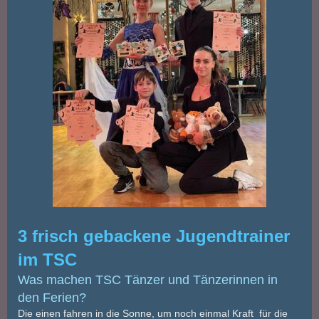
3 frisch gebackene Jugendtrainer
im TSC
Was machen TSC Tänzer und Tänzerinnen in
den Ferien?
Die einen fahren in die Sonne, um noch einmal Kraft für die