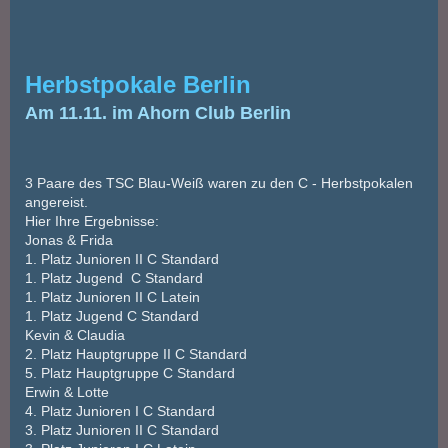
Herbstpokale Berlin
Am 11.11. im Ahorn Club Berlin
3 Paare des TSC Blau-Weiß waren zu den C - Herbstpokalen
angereist.
Hier Ihre Ergebnisse:
Jonas & Frida
1. Platz Junioren II C Standard
1. Platz Jugend C Standard
1. Platz Junioren II C Latein
1. Platz Jugend C Standard
Kevin & Claudia
2. Platz Hauptgruppe II C Standard
5. Platz Hauptgruppe C Standard
Erwin & Lotte
4. Platz Junioren I C Standard
3. Platz Junioren II C Standard