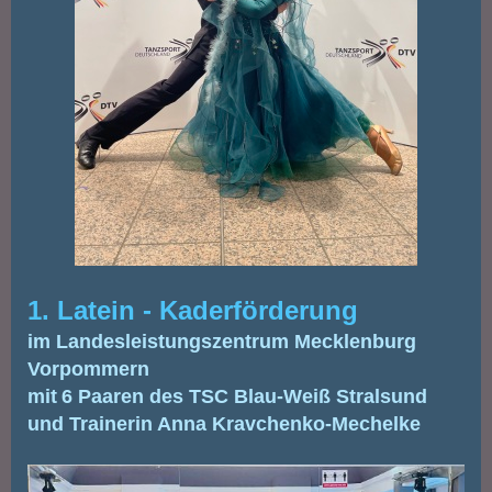
1. Latein - Kaderförderung
im Landesleistungszentrum Mecklenburg
Vorpommern
mit
6 Paaren des TSC Blau-Weiß Stralsund
und Trainerin Anna Kravchenko-Mechelke