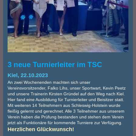
3 neue Turnierleiter im TSC
Kiel, 22.10.2023
An zwei Wochenenden machten sich unser
Vereinsvorsitzender, Falko Lihs, unser Sportwart, Kevin Peetz
und unsere Trainerin Kirsten Gründel auf den Weg nach Kiel.
Hier fand eine Ausbildung für Turnierleiter und Beisitzer statt.
Mit weiteren 14 Teilnehmern aus Schleswig-Holstein wurde
fleißig gelernt und gerechnet. Alle 3 Teilnehmer aus unserem
Verein haben die Prüfung bestanden und stehen dem Verein
jetzt als Funktionäre für kommende Turniere zur Verfügung.
Herzlichen Glückwunsch!