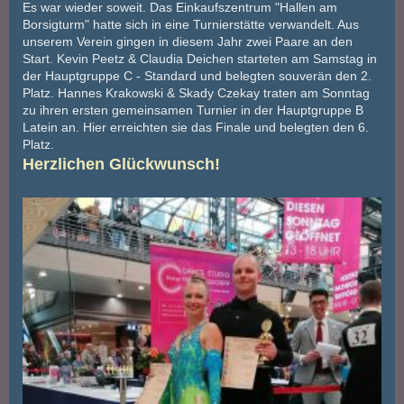
Es war wieder soweit. Das Einkaufszentrum "Hallen am
Borsigturm" hatte sich in eine Turnierstätte verwandelt. Aus
unserem Verein gingen in diesem Jahr zwei Paare an den
Start. Kevin Peetz & Claudia Deichen starteten am Samstag in
der Hauptgruppe C - Standard und belegten souverän den 2.
Platz. Hannes Krakowski & Skady Czekay traten am Sonntag
zu ihren ersten gemeinsamen Turnier in der Hauptgruppe B
Latein an. Hier erreichten sie das Finale und belegten den 6.
Platz.
Herzlichen Glückwunsch!