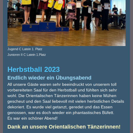
Jugend C Latein 1. Platz
Junioren II C Latein 1.Platz
Herbstball 2023
Endlich wieder ein Übungsabend
All unsere Gäste waren sehr beeindruckt von unserem toll
vorbereiteten Saal für den Herbstball und fühlten sich sehr
wohl. Die Orientalischen Tänzerinnen haben keine Mühen
gescheut und den Saal liebevoll mit vielen herbstlichen Details
dekoriert. Es wurde viel getanzt, geredet und das Essen
genossen, war es doch wieder ein phantastisches Büfett.
Es war ein schöner Abend!
Dank an unsere Orientalischen Tänzerinnen!