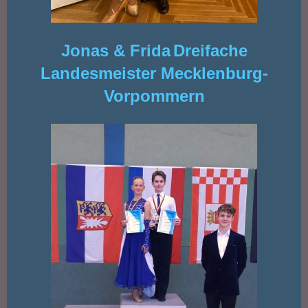
Jonas & Frida
Dreifache
Landesmeister Mecklenburg-
Vorpommern