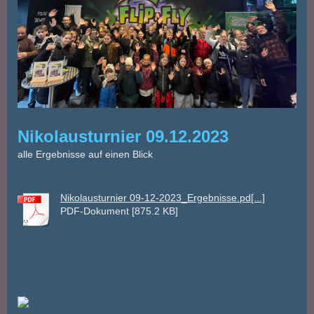
Nikolausturnier 09.12.2023
alle Ergebnisse auf einen Blick
Nikolausturnier 09-12-2023_Ergebnisse.pd[...]
PDF-Dokument [875.2 KB]