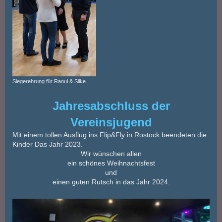
Siegerehrung für Raoul & Silke
Jahresabschluss der
Vereinsjugend
Mit einem tollen Ausflug ins Flip&Fly in Rostock beendeten die
Kinder Das Jahr 2023.
Wir wünschen allen
ein schönes Weihnachtsfest
und
einen guten Rutsch in das Jahr 2024.