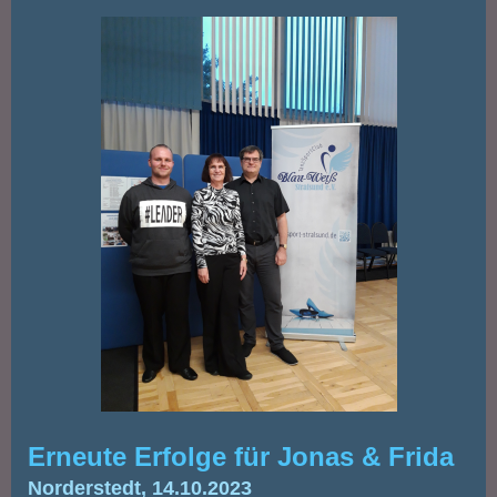
Erneute Erfolge für Jonas & Frida
Norderstedt, 14.10.2023