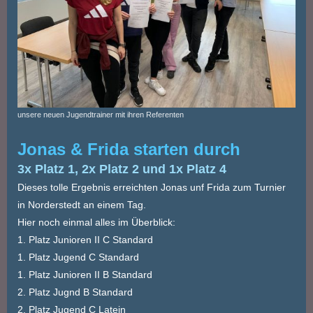
unsere neuen Jugendtrainer mit ihren Referenten
Jonas & Frida starten durch
3x Platz 1, 2x Platz 2 und 1x Platz 4
Dieses tolle Ergebnis erreichten Jonas unf Frida zum Turnier
in Norderstedt an einem Tag.
Hier noch einmal alles im Überblick:
1. Platz Junioren II C Standard
1. Platz Jugend C Standard
1. Platz Junioren II B Standard
2. Platz Jugnd B Standard
2. Platz Jugend C Latein