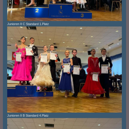
Junioren II C Standard 1.Platz
Junioren II B Standard 4.Platz