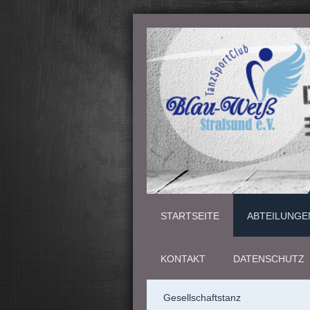
STARTSEITE
ABTEILUNGE
KONTAKT
DATENSCHUTZ
Gesellschaftstanz