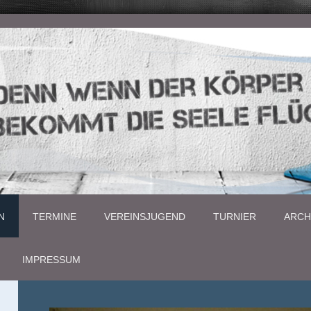
N
TERMINE
VEREINSJUGEND
TURNIER
ARCH
IMPRESSUM