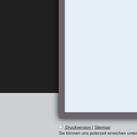
Druckversion
|
Sitemap
Sie können uns jederzeit erreichen unt